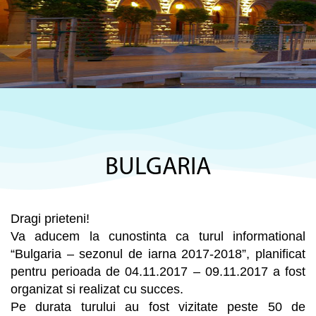
BULGARIA
Dragi prieteni!
Va aducem la cunostinta ca turul informational
“Bulgaria – sezonul de iarna 2017-2018”, planificat
pentru perioada de 04.11.2017 – 09.11.2017 a fost
organizat si realizat cu succes.
Pe durata turului au fost vizitate peste 50 de