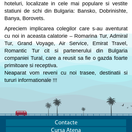
hoteluri, localizate in cele mai populare si vestite
statiuni de schi din Bulgaria: Bansko, Dobrinishte,
Banya, Borovets.
Apreciem implicarea colegilor care s-au aventurat
cu noi in aceasta calatorie – Romarina Tur, Admiral
Tur, Grand Voyage, Air Service, Emirat Travel,
Romantic Tur cit si partenerului din Bulgaria
companiei Tural, care a reusit sa fie o gazda foarte
primitoare si receptiva.
Neaparat vom reveni cu noi trasee, destinatii si
tururi informationale !!!
Contacte
Cursa Atena