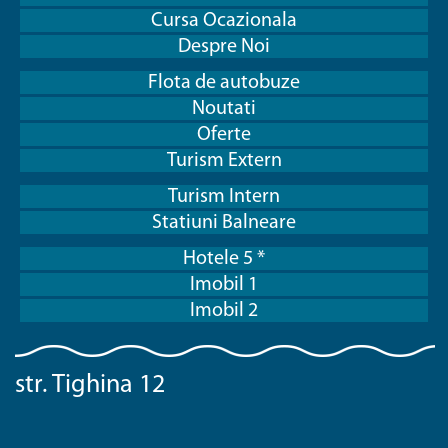
Cursa Ocazionala
Despre Noi
Flota de autobuze
Noutati
Oferte
Turism Extern
Turism Intern
Statiuni Balneare
Hotele 5 *
Imobil 1
Imobil 2
str. Tighina 12