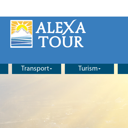
Transport
Turism