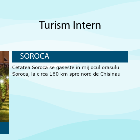
Turism Intern
SOROCA
Cetatea Soroca se gaseste in mijlocul orasului
Soroca, la circa 160 km spre nord de Chisinau