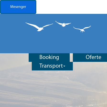
Mesenger
Booking
Oferte
Transport