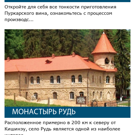
Откройте для себя все тонкости приготовления
Пуркарского вина, ознакомьтесь с процессом
производс...
МОНАСТЫРЬ РУДЬ
Расположенное примерно в 200 км к северу от
Кишинэу, село Рудь является одной из наиболее