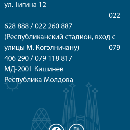
ул. Тигина 12
022
628 888 / 022 260 887
(Республиканский стадион, вход с
улицы М. Когэлничану) 079
406 290 / 079 118 817
МД-2001 Кишинев
Республика Молдова