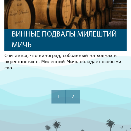
ВИННЫЕ ПОДВАЛЫ МИЛЕШТИЙ
МИЧЬ
Считается, что виноград, собранный на холмах в
окрестностях с. Милештий Мичь обладает особыми
сво...
1
2