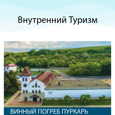
Внутренний Туризм
ВИННЫЙ ПОГРЕБ ПУРКАРЬ