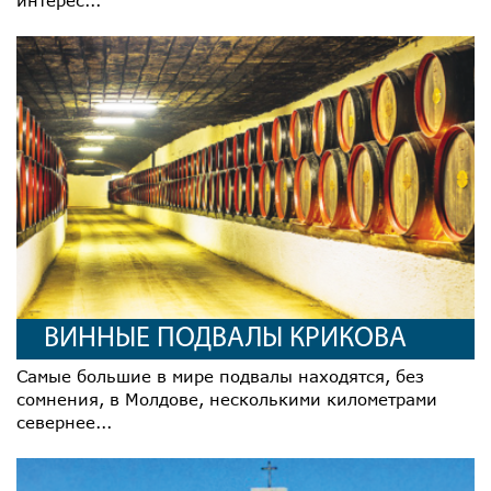
интерес...
ВИННЫЕ ПОДВАЛЫ КРИКОВА
Самые большие в мире подвалы находятся, без
сомнения, в Молдове, несколькими километрами
севернее...