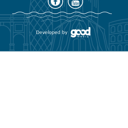
Developed by