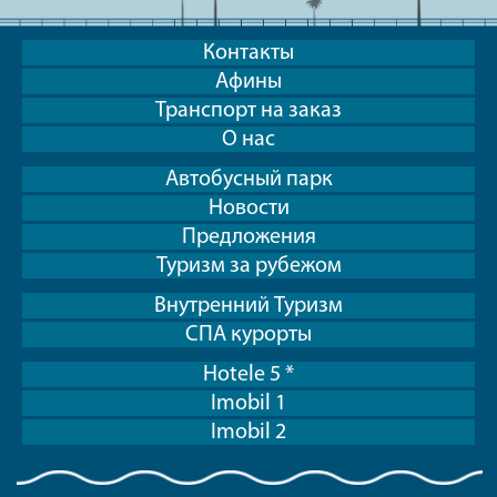
Контакты
Афины
Транспорт на заказ
О нас
Автобусный парк
Новости
Предложения
Туризм за рубежом
Внутренний Туризм
СПА курорты
Hotele 5 *
Imobil 1
Imobil 2