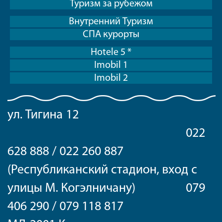
Туризм за рубежом
Внутренний Туризм
СПА курорты
Hotele 5 *
Imobil 1
Imobil 2
ул. Тигина 12
022
628 888 / 022 260 887
(Республиканский стадион, вход с
улицы М. Когэлничану) 079
406 290 / 079 118 817