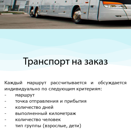
Транспорт на заказ
Каждый маршрут рассчитывается и обсуждается
индивидуально по следующим критериям:
- маршрут
- точка отправления и прибытия
- количество дней
- выполненный километраж
- количество человек
- тип группы (взрослые, дети)