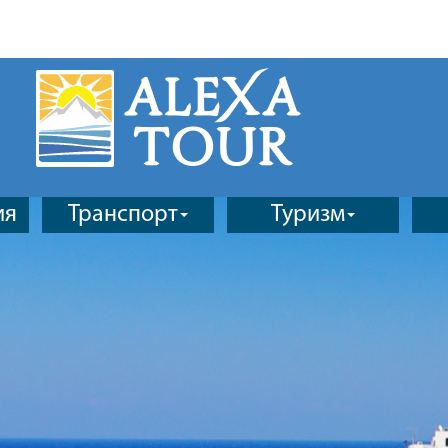
ия
Транспорт
Туризм