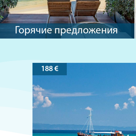
Горячие предложения
188
€