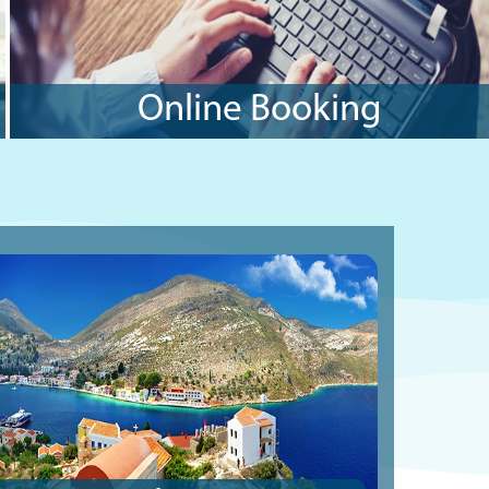
Online Booking