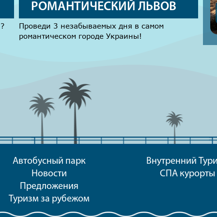
РОМАНТИЧЕСКИЙ ЛЬВОВ
и?
Проведи 3 незабываемых дня в самом
романтическом городе Украины!
Автобусный парк
Внутренний Тур
Новости
СПА курорты
Предложения
Туризм за рубежом