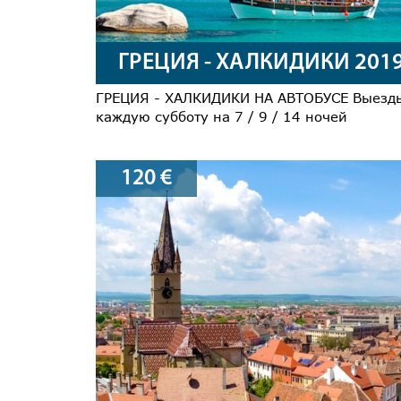
ГРЕЦИЯ - ХАЛКИДИКИ 201
ГРЕЦИЯ - ХАЛКИДИКИ НА АВТОБУСЕ Выезд
каждую субботу на 7 / 9 / 14 ночей
120
€