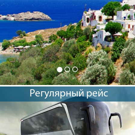
Регулярный рейс