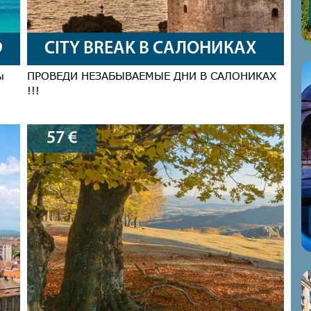
9
CITY BREAK В САЛОНИКАХ
ы
ПРОВЕДИ НЕЗАБЫВАЕМЫЕ ДНИ В САЛОНИКАХ
!!!
57
€