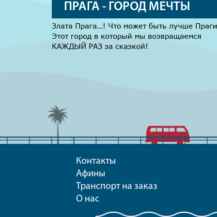
ПРАГА - ГОРОД МЕЧТЫ
Злата Прага…! Что может быть лучше Праг
Этот город в который мы возвращаемся
КАЖДЫЙ РАЗ за сказкой!
Контакты
Афины
Транспорт на заказ
О нас