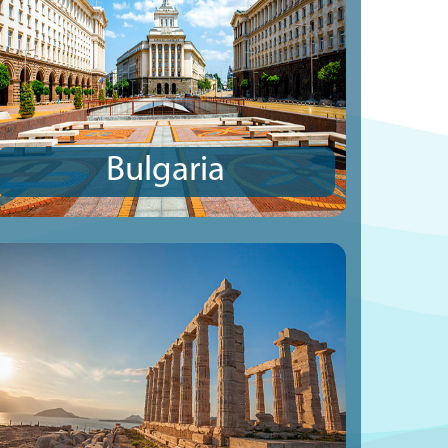
Bulgaria