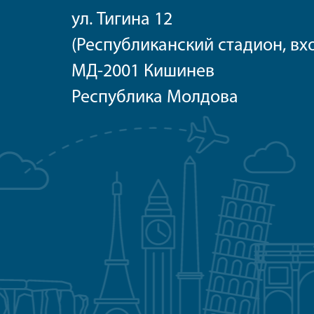
ул. Тигина 1
(Республиканский стадион, 
МД-2001 Кишинев
Республика Молдова